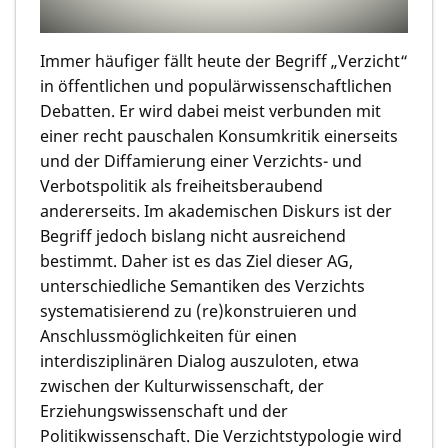
Immer häufiger fällt heute der Begriff „Verzicht“
in öffentlichen und populärwissenschaftlichen
Debatten. Er wird dabei meist verbunden mit
einer recht pauschalen Konsumkritik einerseits
und der Diffamierung einer Verzichts- und
Verbotspolitik als freiheitsberaubend
andererseits. Im akademischen Diskurs ist der
Begriff jedoch bislang nicht ausreichend
bestimmt. Daher ist es das Ziel dieser AG,
unterschiedliche Semantiken des Verzichts
systematisierend zu (re)konstruieren und
Anschlussmöglichkeiten für einen
interdisziplinären Dialog auszuloten, etwa
zwischen der Kulturwissenschaft, der
Erziehungswissenschaft und der
Politikwissenschaft. Die Verzichtstypologie wird