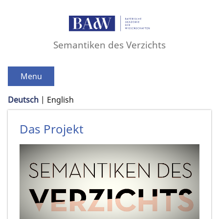
Semantiken des Verzichts
Menu
Deutsch
English
Das Projekt